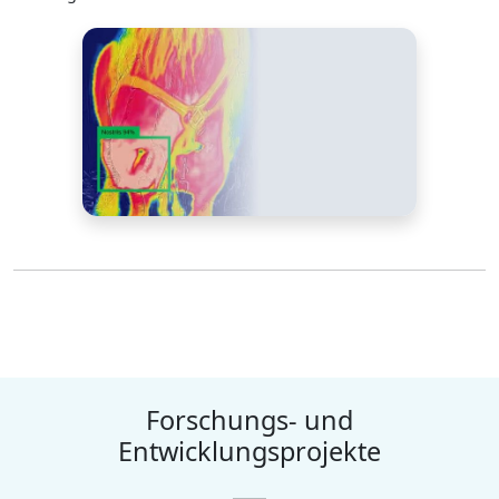
Forschungs- und
Entwicklungsprojekte