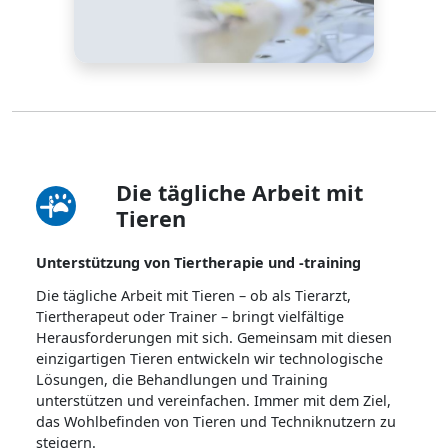
Die tägliche Arbeit mit
Tieren
Unterstützung von Tiertherapie und -training
Die tägliche Arbeit mit Tieren – ob als Tierarzt,
Tiertherapeut oder Trainer – bringt vielfältige
Herausforderungen mit sich. Gemeinsam mit diesen
einzigartigen Tieren entwickeln wir technologische
Lösungen, die Behandlungen und Training
unterstützen und vereinfachen. Immer mit dem Ziel,
das Wohlbefinden von Tieren und Techniknutzern zu
steigern.