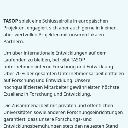
TASOP
spielt eine Schlüsselrolle in europäischen
Projekten, engagiert sich aber auch gerne in kleinen,
aber wertvollen Projekten mit unseren lokalen
Partnern.
Um über internationale Entwicklungen auf dem
Laufenden zu bleiben, betreibt TASOP
unternehmensinterne Forschung und Entwicklung.
Über 70 % der gesamten Unternehmensarbeit entfallen
auf Forschung und Entwicklung. Unsere
hochqualifizierten Mitarbeiter gewährleisten höchste
Exzellenz in Forschung und Entwicklung.
Die Zusammenarbeit mit privaten und öffentlichen
Universitäten sowie anderen Forschungseinrichtungen
garantiert, dass unsere Forschungs- und
Entwicklungsbemühungen stets den neuesten Stand