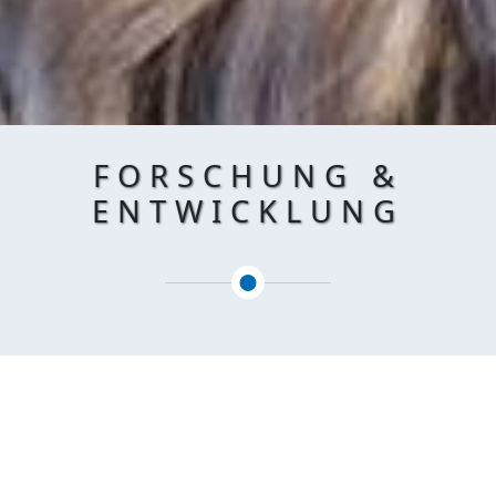
FORSCHUNG &
ENTWICKLUNG