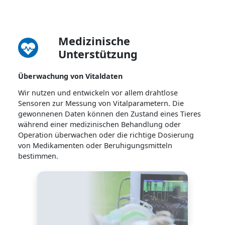
Medizinische
Unterstützung
Überwachung von Vitaldaten
Wir nutzen und entwickeln vor allem drahtlose
Sensoren zur Messung von Vitalparametern. Die
gewonnenen Daten können den Zustand eines Tieres
während einer medizinischen Behandlung oder
Operation überwachen oder die richtige Dosierung
von Medikamenten oder Beruhigungsmitteln
bestimmen.