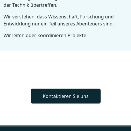
der Technik übertreffen.
Wir verstehen, dass Wissenschaft, Forschung und
Entwicklung nur ein Teil unseres Abenteuers sind.
Wir leiten oder koordinieren Projekte.
Kontaktieren Sie uns